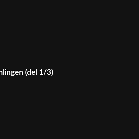
lingen (del 1/3)